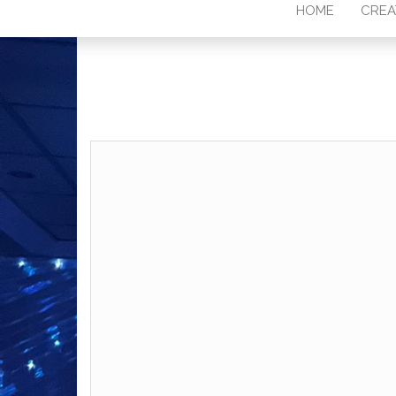
HOME
CREA