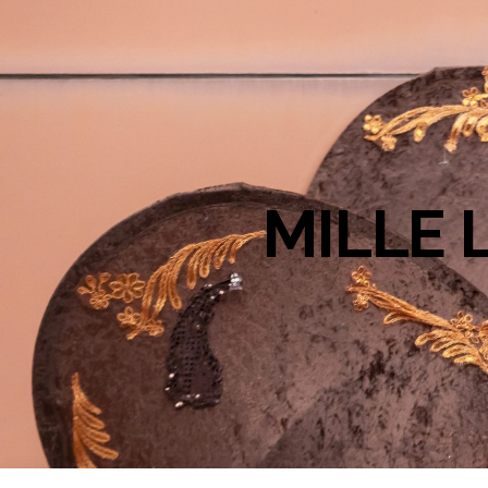
MILLE 