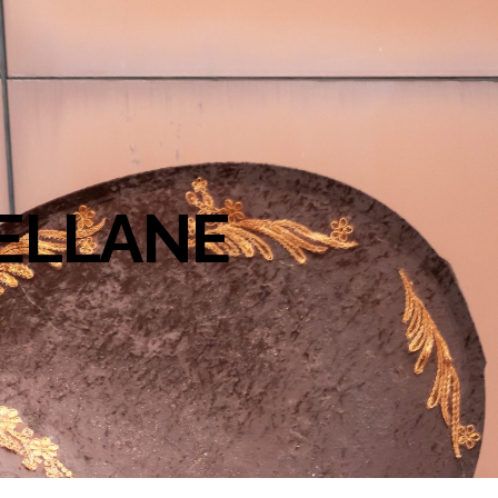
TELLANE