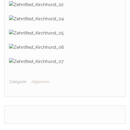
Catégorie
Allgemein