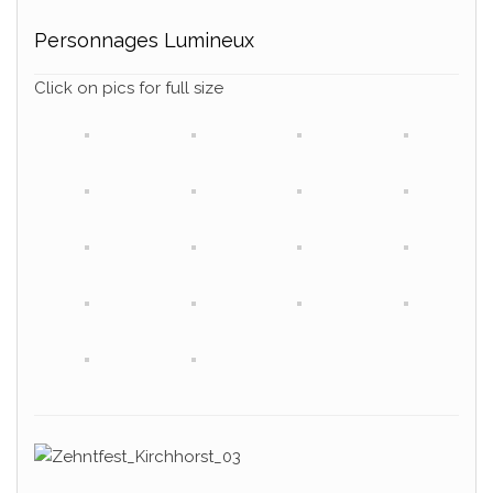
Personnages Lumineux
Click on pics for full size