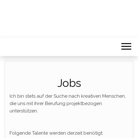
Jobs
Ich bin stets auf der Suche nach kreativen Menschen,
die uns mit ihrer Berufung projektbezogen
unterstützen.
Folgende Talente werden derzeit benötigt: