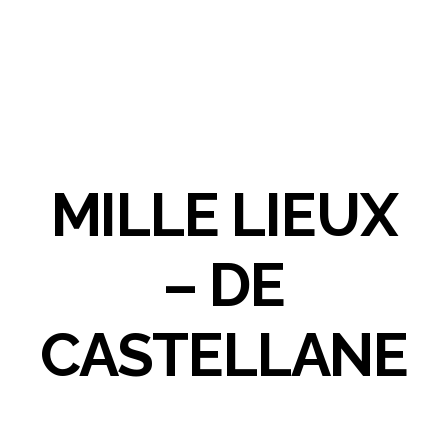
MILLE LIEUX
– DE
CASTELLANE