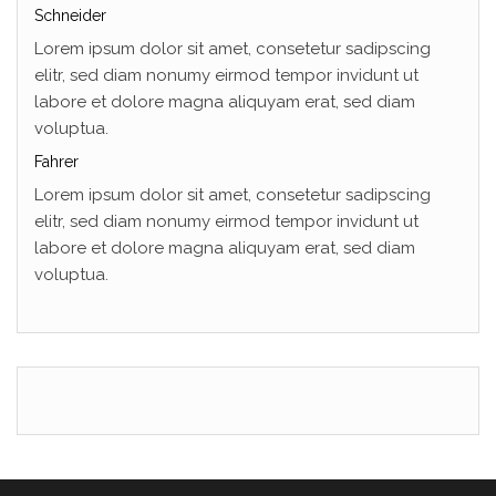
Schneider
Lorem ipsum dolor sit amet, consetetur sadipscing
elitr, sed diam nonumy eirmod tempor invidunt ut
labore et dolore magna aliquyam erat, sed diam
voluptua.
Fahrer
Lorem ipsum dolor sit amet, consetetur sadipscing
elitr, sed diam nonumy eirmod tempor invidunt ut
labore et dolore magna aliquyam erat, sed diam
voluptua.