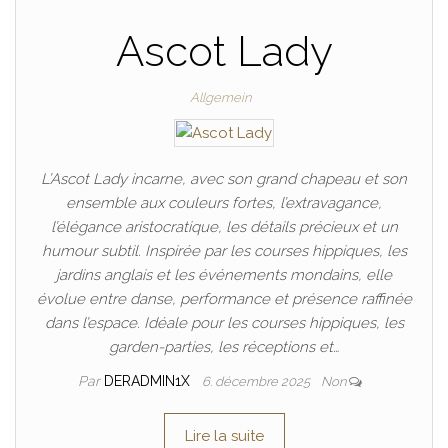
Ascot Lady
Allgemein
L’Ascot Lady incarne, avec son grand chapeau et son
ensemble aux couleurs fortes, l’extravagance,
l’élégance aristocratique, les détails précieux et un
humour subtil. Inspirée par les courses hippiques, les
jardins anglais et les événements mondains, elle
évolue entre danse, performance et présence raffinée
dans l’espace. Idéale pour les courses hippiques, les
garden-parties, les réceptions et…
Par
DERADMIN1X
6. décembre 2025
Non
Lire la suite