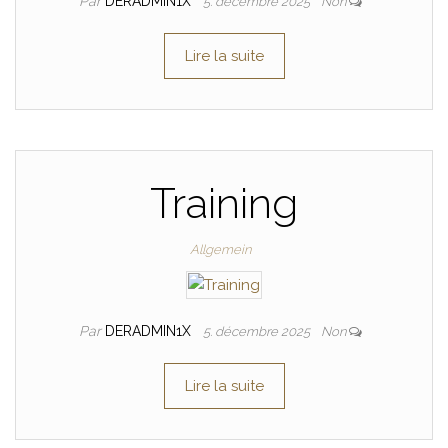
Par
DERADMIN1X
5. décembre 2025
Non
Lire la suite
Training
Allgemein
Par
DERADMIN1X
5. décembre 2025
Non
Lire la suite