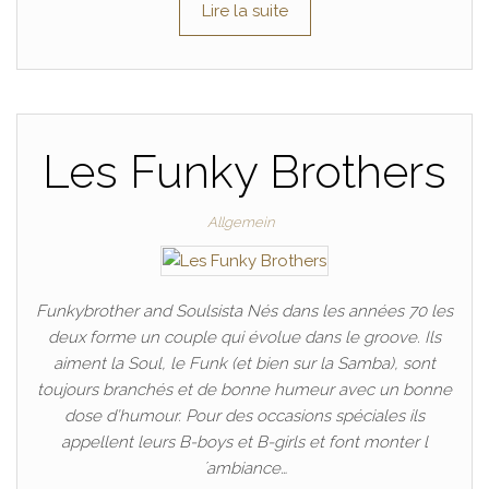
Lire la suite
Les Funky Brothers
Allgemein
Funkybrother and Soulsista Nés dans les années 70 les
deux forme un couple qui évolue dans le groove. Ils
aiment la Soul, le Funk (et bien sur la Samba), sont
toujours branchés et de bonne humeur avec un bonne
dose d’humour. Pour des occasions spéciales ils
appellent leurs B-boys et B-girls et font monter l
´ambiance…