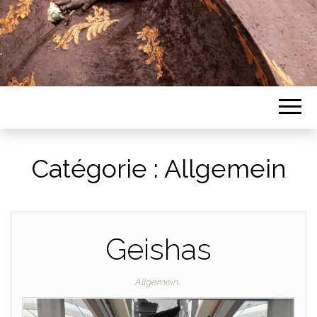
Catégorie :
Allgemein
Geishas
Allgemein